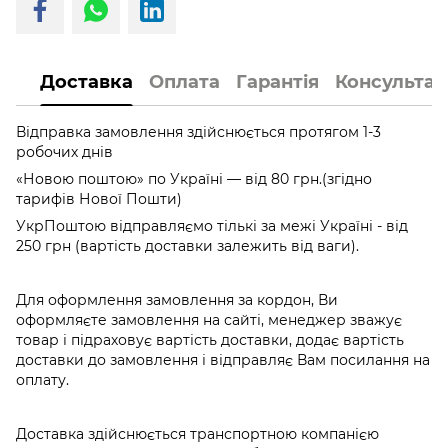
Доставка
Оплата
Гарантія
Консультац
Відправка замовлення здійснюється протягом 1-3
робочих днів
«Новою поштою» по Україні — від 80 грн.(згідно
тарифів Нової Пошти)
УкрПоштою відправляємо тількі за межі Україні - від
250 грн (вартість доставки залежить від ваги).
Для оформлення замовлення за кордон, Ви
оформляєте замовлення на сайті, менеджер зважує
товар і підраховує вартість доставки, додає вартість
доставки до замовлення і відправляє Вам посилання на
оплату.
Доставка здійснюється транспортною компанією