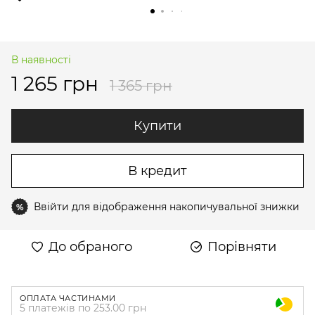
В наявності
1 265 грн
1 365 грн
Купити
В кредит
Ввійти
для відображення накопичувальної знижки
%
До обраного
Порівняти
ОПЛАТА ЧАСТИНАМИ
5 платежів по 253.00 грн