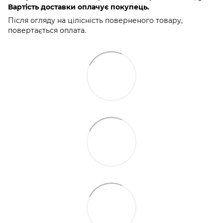
Вартість доставки оплачує покупець.
Після огляду на цілісність поверненого товару,
повертається оплата.