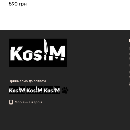
590 грн
Приймаємо до оплати
Мобільна версія