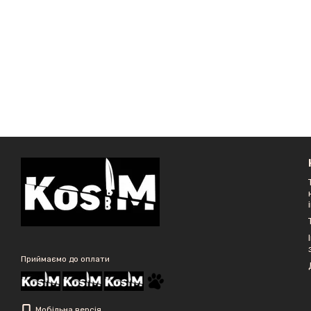
Приймаємо до оплати
Мобільна версія