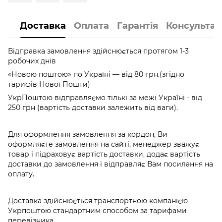
Доставка
Оплата
Гарантія
Консультац
Відправка замовлення здійснюється протягом 1-3
робочих днів
«Новою поштою» по Україні — від 80 грн.(згідно
тарифів Нової Пошти)
УкрПоштою відправляємо тількі за межі Україні - від
250 грн (вартість доставки залежить від ваги).
Для оформлення замовлення за кордон, Ви
оформляєте замовлення на сайті, менеджер зважує
товар і підраховує вартість доставки, додає вартість
доставки до замовлення і відправляє Вам посилання на
оплату.
Доставка здійснюється транспортною компанією
Укрпоштою стандартним способом за тарифами
перевізника.