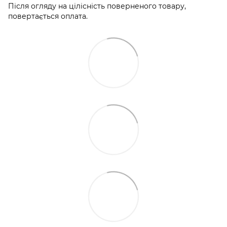
Після огляду на цілісність поверненого товару,
повертається оплата.