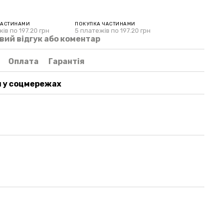
ЧАСТИНАМИ
ПОКУПКА ЧАСТИНАМИ
ів по 197.20 грн
5 платежів по 197.20 грн
вий відгук або коментар
Оплата
Гарантія
 у соцмережах