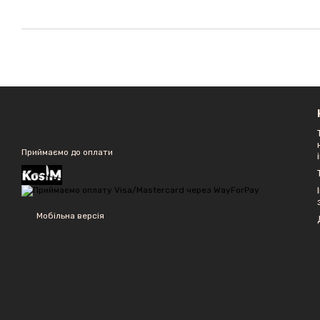
Приймаємо до оплати
Мобільна версія