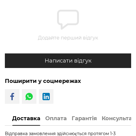
Додайте перший відгук
Написати відгук
Поширити у соцмережах
Доставка
Оплата
Гарантія
Консультац
Відправка замовлення здійснюється протягом 1-3