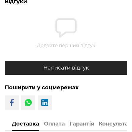
Відгуки
Додайте перший відгук
Написати відгук
Поширити у соцмережах
Доставка
Оплата
Гарантія
Консультац