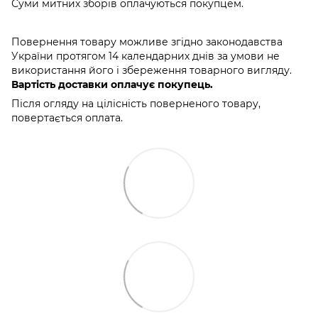
Суми митних зборів оплачуються покупцем.
Повернення товару можливе згідно законодавства
України протягом 14 календарних днів за умови не
використання його і збереження товарного вигляду.
Вартість доставки оплачує покупець.
Після огляду на цілісність поверненого товару,
повертається оплата.