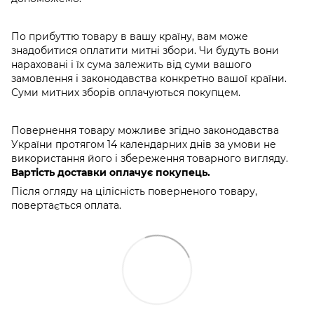
По прибуттю товару в вашу країну, вам може
знадобитися оплатити митні збори. Чи будуть вони
нараховані і їх сума залежить від суми вашого
замовлення і законодавства конкретно вашої країни.
Суми митних зборів оплачуються покупцем.
Повернення товару можливе згідно законодавства
України протягом 14 календарних днів за умови не
використання його і збереження товарного вигляду.
Вартість доставки оплачує покупець.
Після огляду на цілісність поверненого товару,
повертається оплата.