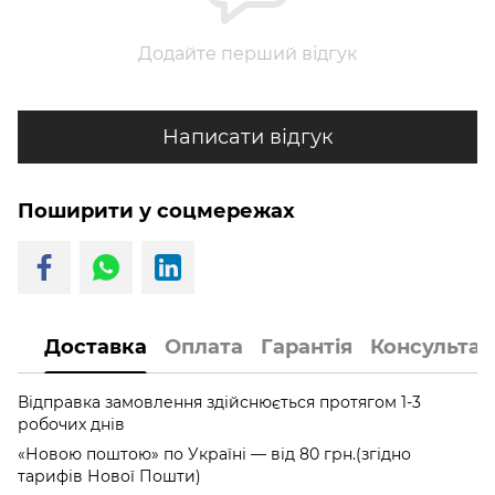
Додайте перший відгук
Написати відгук
Поширити у соцмережах
Доставка
Оплата
Гарантія
Консультац
Відправка замовлення здійснюється протягом 1-3
робочих днів
«Новою поштою» по Україні — від 80 грн.(згідно
тарифів Нової Пошти)