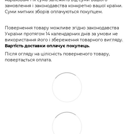
замовлення і законодавства конкретно вашої країни.
Суми митних зборів оплачуються покупцем.
Повернення товару можливе згідно законодавства
України протягом 14 календарних днів за умови не
використання його і збереження товарного вигляду.
Вартість доставки оплачує покупець.
Після огляду на цілісність поверненого товару,
повертається оплата.