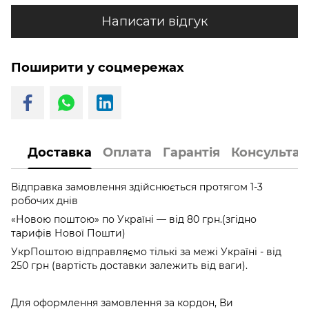
Написати відгук
Поширити у соцмережах
Доставка
Оплата
Гарантія
Консультац
Відправка замовлення здійснюється протягом 1-3
робочих днів
«Новою поштою» по Україні — від 80 грн.(згідно
тарифів Нової Пошти)
УкрПоштою відправляємо тількі за межі Україні - від
250 грн (вартість доставки залежить від ваги).
Для оформлення замовлення за кордон, Ви