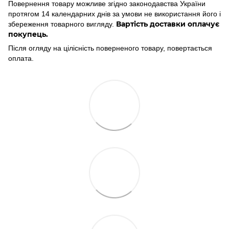
Повернення товару можливе згідно законодавства України
протягом 14 календарних днів за умови не використання його і
Вартість доставки оплачує
збереження товарного вигляду.
покупець.
Після огляду на цілісність поверненого товару, повертається
оплата.