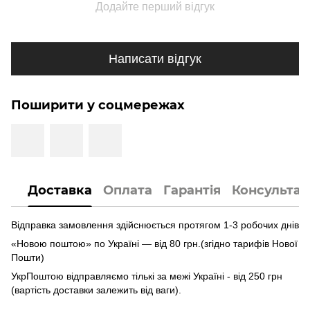
Додайте перший відгук
Написати відгук
Поширити у соцмережах
Доставка
Оплата
Гарантія
Консультац
Відправка замовлення здійснюється протягом 1-3 робочих днів
«Новою поштою» по Україні — від 80 грн.(згідно тарифів Нової
Пошти)
УкрПоштою відправляємо тількі за межі Україні - від 250 грн
(вартість доставки залежить від ваги).