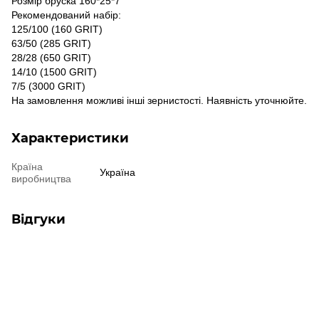
Розмір бруска 160*25*7
Рекомендований набір:
125/100 (160 GRIT)
63/50 (285 GRIT)
28/28 (650 GRIT)
14/10 (1500 GRIT)
7/5 (3000 GRIT)
На замовлення можливі інші зернистості. Наявність уточнюйте.
Характеристики
Країна
Україна
виробництва
Відгуки