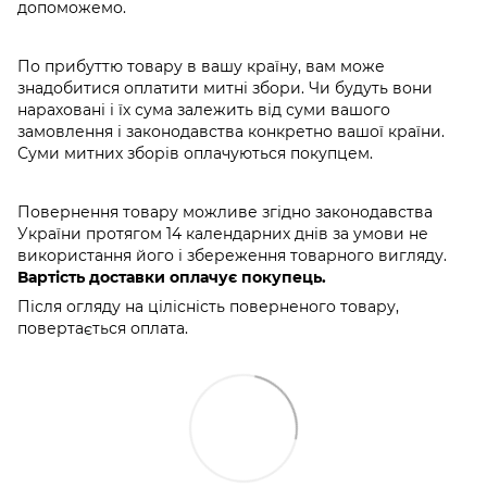
допоможемо.
По прибуттю товару в вашу країну, вам може
знадобитися оплатити митні збори. Чи будуть вони
нараховані і їх сума залежить від суми вашого
замовлення і законодавства конкретно вашої країни.
Суми митних зборів оплачуються покупцем.
Повернення товару можливе згідно законодавства
України протягом 14 календарних днів за умови не
використання його і збереження товарного вигляду.
Вартість доставки оплачує покупець.
Після огляду на цілісність поверненого товару,
повертається оплата.