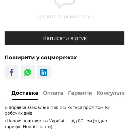
Додайте перший відгук
Написати відгук
Поширити у соцмережах
Доставка
Оплата
Гарантія
Консультац
Відправка замовлення здійснюється протягом 1-3
робочих днів
«Новою поштою» по Україні — від 80 грн.(згідно
тарифів Нової Пошти)