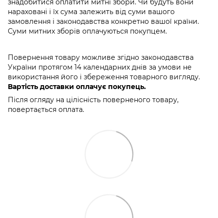
знадобитися оплатити митні збори. Чи будуть вони
нараховані і їх сума залежить від суми вашого
замовлення і законодавства конкретно вашої країни.
Суми митних зборів оплачуються покупцем.
Повернення товару можливе згідно законодавства
України протягом 14 календарних днів за умови не
використання його і збереження товарного вигляду.
Вартість доставки оплачує покупець.
Після огляду на цілісність поверненого товару,
повертається оплата.