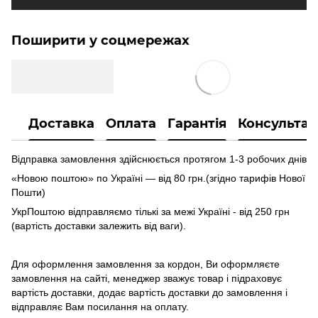
Поширити у соцмережах
Доставка
Оплата
Гарантія
Консультац
Відправка замовлення здійснюється протягом 1-3 робочих днів
«Новою поштою» по Україні — від 80 грн.(згідно тарифів Нової
Пошти)
УкрПоштою відправляємо тількі за межі Україні - від 250 грн
(вартість доставки залежить від ваги).
Для оформлення замовлення за кордон, Ви оформляєте
замовлення на сайті, менеджер зважує товар і підраховує
вартість доставки, додає вартість доставки до замовлення і
відправляє Вам посилання на оплату.