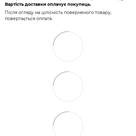
Вартість доставки оплачує покупець.
Після огляду на цілісність поверненого товару,
повертається оплата.