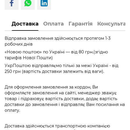
Доставка
Оплата
Гарантія
Консультац
Відправка замовлення здійснюється протягом 1-3
робочих днів
«Новою поштою» по Україні — від 80 грн.(згідно
тарифів Нової Пошти)
УкрПоштою відправляємо тількі за межі Україні - від
250 грн (вартість доставки залежить від ваги).
Для оформлення замовлення за кордон, Ви
оформляєте замовлення на сайті, менеджер зважує
товар і підраховує вартість доставки, додає вартість
доставки до замовлення і відправляє Вам посилання на
оплату.
Доставка здійснюється транспортною компанією