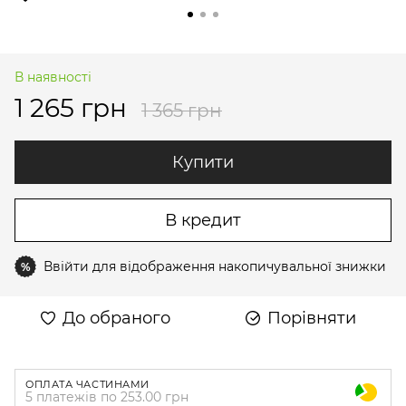
В наявності
1 265 грн
1 365 грн
Купити
В кредит
Ввійти
для відображення накопичувальної знижки
%
До обраного
Порівняти
ОПЛАТА ЧАСТИНАМИ
5 платежів по 253.00 грн