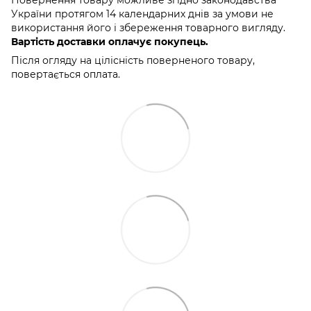
Повернення товару можливе згідно законодавства
України протягом 14 календарних днів за умови не
використання його і збереження товарного вигляду.
Вартість доставки оплачує покупець.
Після огляду на цілісність поверненого товару,
повертається оплата.