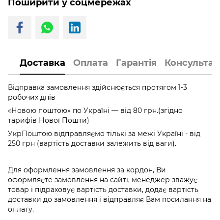
Поширити у соцмережах
Доставка
Оплата
Гарантія
Консультац
Відправка замовлення здійснюється протягом 1-3
робочих днів
«Новою поштою» по Україні — від 80 грн.(згідно
тарифів Нової Пошти)
УкрПоштою відправляємо тількі за межі Україні - від
250 грн (вартість доставки залежить від ваги).
Для оформлення замовлення за кордон, Ви
оформляєте замовлення на сайті, менеджер зважує
товар і підраховує вартість доставки, додає вартість
доставки до замовлення і відправляє Вам посилання на
оплату.