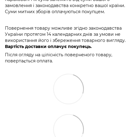
замовлення і законодавства конкретно вашої країни.
Суми митних зборів оплачуються покупцем.
Повернення товару можливе згідно законодавства
України протягом 14 календарних днів за умови не
використання його і збереження товарного вигляду.
Вартість доставки оплачує покупець.
Після огляду на цілісність поверненого товару,
повертається оплата.