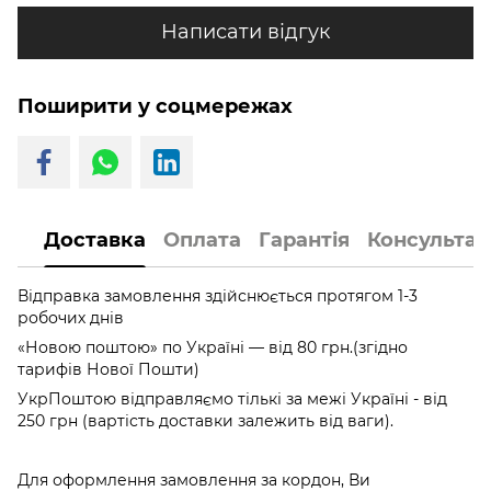
Написати відгук
Поширити у соцмережах
Доставка
Оплата
Гарантія
Консультац
Відправка замовлення здійснюється протягом 1-3
робочих днів
«Новою поштою» по Україні — від 80 грн.(згідно
тарифів Нової Пошти)
УкрПоштою відправляємо тількі за межі Україні - від
250 грн (вартість доставки залежить від ваги).
Для оформлення замовлення за кордон, Ви