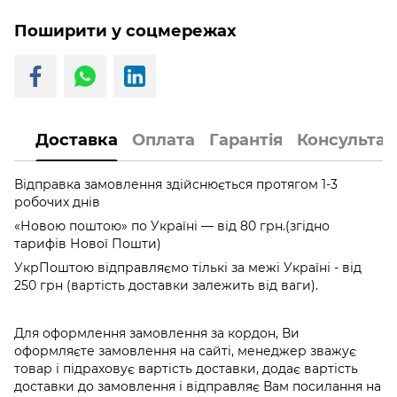
Поширити у соцмережах
Доставка
Оплата
Гарантія
Консультац
Відправка замовлення здійснюється протягом 1-3
робочих днів
«Новою поштою» по Україні — від 80 грн.(згідно
тарифів Нової Пошти)
УкрПоштою відправляємо тількі за межі Україні - від
250 грн (вартість доставки залежить від ваги).
Для оформлення замовлення за кордон, Ви
оформляєте замовлення на сайті, менеджер зважує
товар і підраховує вартість доставки, додає вартість
доставки до замовлення і відправляє Вам посилання на