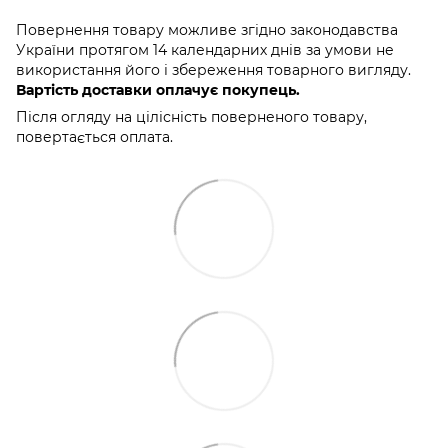
Повернення товару можливе згідно законодавства
України протягом 14 календарних днів за умови не
використання його і збереження товарного вигляду.
Вартість доставки оплачує покупець.
Після огляду на цілісність поверненого товару,
повертається оплата.