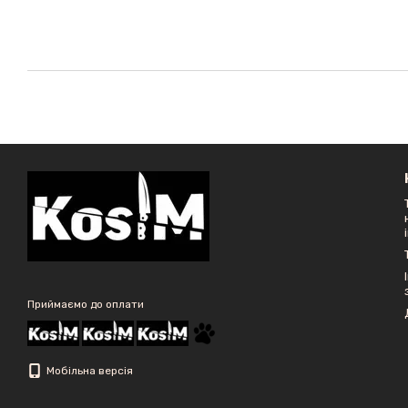
Приймаємо до оплати
Мобільна версія