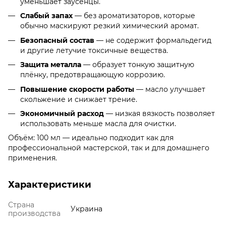
уменьшает заусенцы.
Слабый запах
— без ароматизаторов, которые
обычно маскируют резкий химический аромат.
Безопасный состав
— не содержит формальдегид
и другие летучие токсичные вещества.
Защита металла
— образует тонкую защитную
плёнку, предотвращающую коррозию.
Повышение скорости работы
— масло улучшает
скольжение и снижает трение.
Экономичный расход
— низкая вязкость позволяет
использовать меньше масла для очистки.
Объём: 100 мл — идеально подходит как для
профессиональной мастерской, так и для домашнего
применения.
Характеристики
Страна
Украина
производства