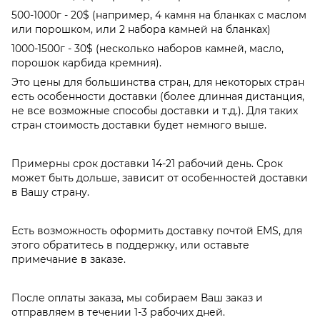
500-1000г - 20$ (например, 4 камня на бланках с маслом
или порошком, или 2 набора камней на бланках)
1000-1500г - 30$ (несколько наборов камней, масло,
порошок карбида кремния).
Это цены для большинства стран, для некоторых стран
есть особенности доставки (более длинная дистанция,
не все возможные способы доставки и т.д.). Для таких
стран стоимость доставки будет немного выше.
Примерны срок доставки 14-21 рабочий день. Срок
может быть дольше, зависит от особенностей доставки
в Вашу страну.
Есть возможность оформить доставку почтой EMS, для
этого обратитесь в поддержку, или оставьте
примечание в заказе.
После оплаты заказа, мы собираем Ваш заказ и
отправляем в течении 1-3 рабочих дней.