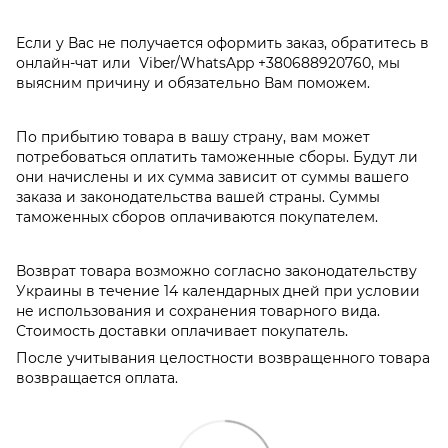
Если у Вас не получается оформить заказ, обратитесь в
онлайн-чат или Viber/WhatsApp
+380688920760
, мы
выясним причину и обязательно Вам поможем.
По прибытию товара в вашу страну, вам может
потребоваться оплатить таможенные сборы. Будут ли
они начислены и их сумма зависит от суммы вашего
заказа и законодательства вашей страны. Суммы
таможенных сборов оплачиваются покупателем.
Возврат товара возможно согласно законодательству
Украины в течение 14 календарных дней при условии
не использования и сохранения товарного вида.
Стоимость доставки оплачивает покупатель.
После учитывания целостности возвращенного товара
возвращается оплата.