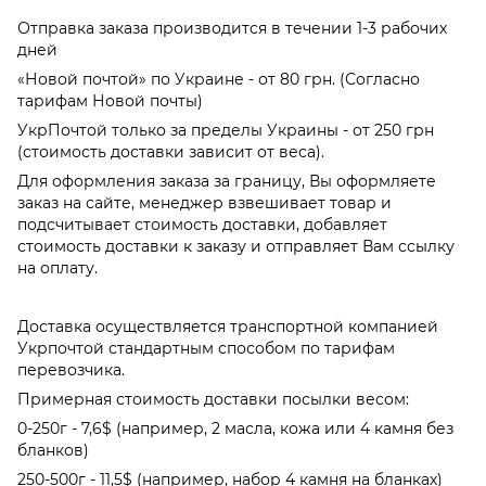
Отправка заказа производится в течении 1-3 рабочих
дней
«Новой почтой» по Украине - от 80 грн. (Согласно
тарифам Новой почты)
УкрПочтой только за пределы Украины - от 250 грн
(стоимость доставки зависит от веса).
Для оформления заказа за границу, Вы оформляете
заказ на сайте, менеджер взвешивает товар и
подсчитывает стоимость доставки, добавляет
стоимость доставки к заказу и отправляет Вам ссылку
на оплату.
Доставка осуществляется транспортной компанией
Укрпочтой стандартным способом по тарифам
перевозчика.
Примерная стоимость доставки посылки весом:
0-250г - 7,6$ (например, 2 масла, кожа или 4 камня без
бланков)
250-500г - 11,5$ (например, набор 4 камня на бланках)