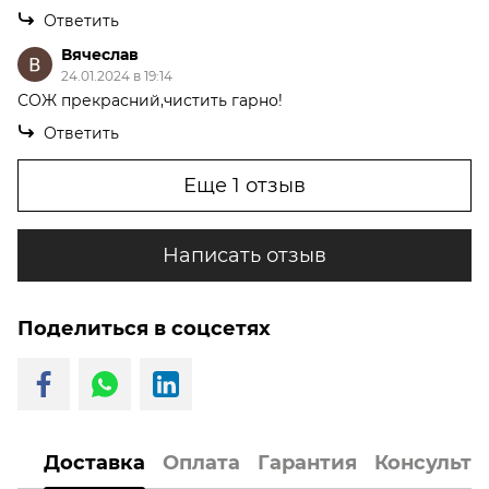
Ответить
Вячеслав
24.01.2024 в 19:14
СОЖ прекрасний,чистить гарно!
Ответить
Еще 1 отзыв
Написать отзыв
Поделиться в соцсетях
Доставка
Оплата
Гарантия
Консульта