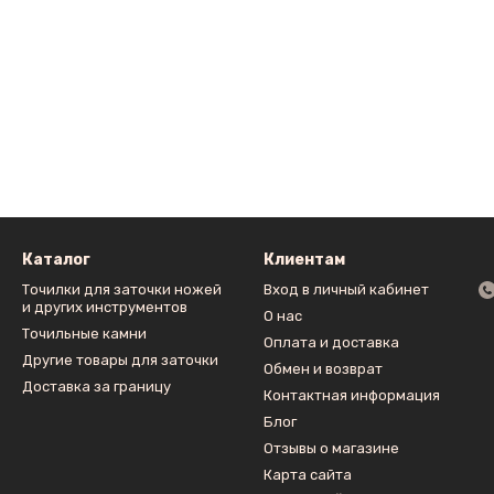
Каталог
Клиентам
Точилки для заточки ножей
Вход в личный кабинет
и других инструментов
О нас
Точильные камни
Оплата и доставка
Другие товары для заточки
Обмен и возврат
Доставка за границу
Контактная информация
Блог
Отзывы о магазине
Карта сайта