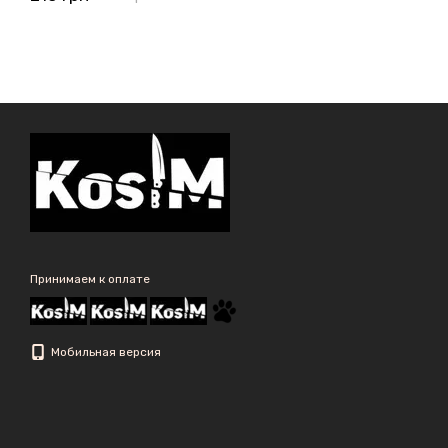
Принимаем к оплате
Мобильная версия