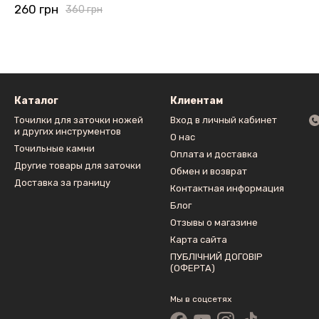
260 грн
360 грн
Каталог
Клиентам
Точилки для заточки ножей
Вход в личный кабинет
и других инструментов
О нас
Точильные камни
Оплата и доставка
Другие товары для заточки
Обмен и возврат
Доставка за границу
Контактная информация
Блог
Отзывы о магазине
Карта сайта
ПУБЛІЧНИЙ ДОГОВІР
(ОФЕРТА)
Мы в соцсетях