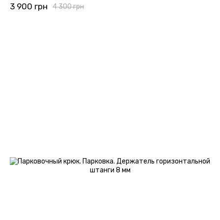
3 900 грн
4 300 грн