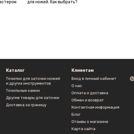
мастером
для ножей. Как выбрать?
Каталог
Клиентам
Точилки для заточки ножей
Вход в личный кабинет
и других инструментов
О нас
Точильные камни
Оплата и доставка
Другие товары для заточки
Обмен и возврат
Доставка за границу
Контактная информация
Блог
Отзывы о магазине
Карта сайта