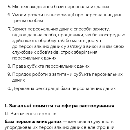
Місцезнаходження бази персональних даних
Умови розкриття інформації про персональні дані
третім особам
Захист персональних даних: способи захисту,
відповідальна особа, працівники, які безпосередньо
здійснюють обробку та/або мають доступ
до персональних даних у зв’язку з виконанням своїх
службових обов’язків, строк зберігання
персональних даних
Права суб’єкта персональних даних
Порядок роботи з запитами суб'єкта персональних
даних
Державна реєстрація бази персональних даних
1. Загальні поняття та сфера застосування
1.1. Визначення термінів:
база персональних даних
— іменована сукупність
упорядкованих персональних даних в електронній