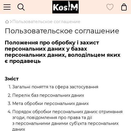
Пользовательское соглашение
Пользовательское соглашение
Положення про обробку і захист
персональних даних у базах
персональних даних, володільцем яких
є продавець
Зміст
Загальні поняття та сфера застосування
Перелік баз персональних даних
Мета обробки персональних даних
Порядок обробки персональних даних: отримання
згоди, повідомлення про права та дії
з персональними даними суб’єкта персональних
даних