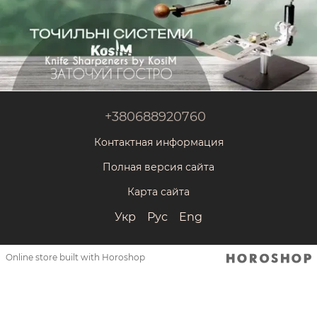
+380688920760
Контактная информация
Полная версия сайта
Карта сайта
Укр
Рус
Eng
Online store built with Horoshop