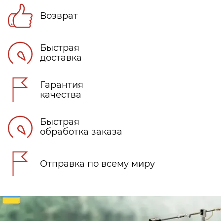
Возврат
Быстрая
доставка
Гарантия
качества
Быстрая
обработка заказа
Отправка по всему миру