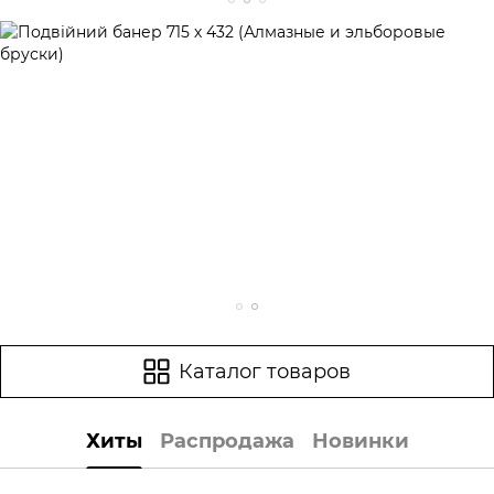
Каталог товаров
Хиты
Распродажа
Новинки