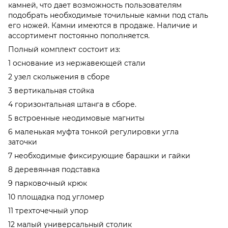
камней, что дает возможность пользователям
подобрать необходимые точильные камни под сталь
его ножей. Камни имеются в продаже. Наличие и
ассортимент постоянно пополняется.
Полный комплект состоит из:
1 основание из нержавеющей стали
2 узел скольжения в сборе
3 вертикальная стойка
4 горизонтальная штанга в сборе.
5 встроенные неодимовые магниты
6 маленькая муфта тонкой регулировки угла
заточки
7 необходимые фиксирующие барашки и гайки
8 деревянная подставка
9 парковочный крюк
10 площадка под угломер
11 трехточечный упор
12 малый универсальный столик