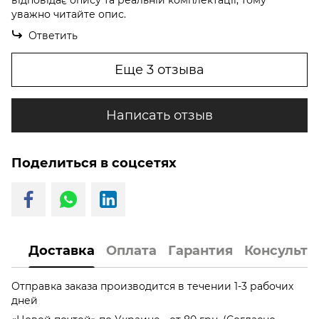
відповідає опису та реальній комплектації, тому
уважно читайте опис.
Ответить
Еще 3 отзыва
Написать отзыв
Поделиться в соцсетях
Доставка
Оплата
Гарантия
Консульта
Отправка заказа производится в течении 1-3 рабочих
дней