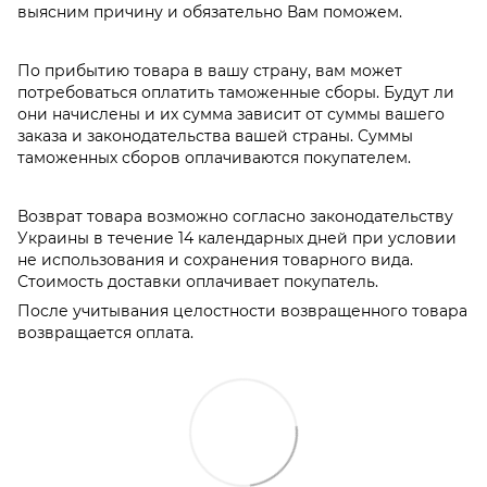
выясним причину и обязательно Вам поможем.
По прибытию товара в вашу страну, вам может
потребоваться оплатить таможенные сборы. Будут ли
они начислены и их сумма зависит от суммы вашего
заказа и законодательства вашей страны. Суммы
таможенных сборов оплачиваются покупателем.
Возврат товара возможно согласно законодательству
Украины в течение 14 календарных дней при условии
не использования и сохранения товарного вида.
Стоимость доставки оплачивает покупатель.
После учитывания целостности возвращенного товара
возвращается оплата.