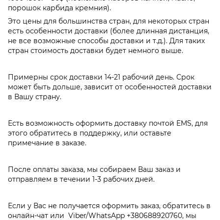
порошок карбида кремния).
Это цены для большинства стран, для некоторых стран
есть особенности доставки (более длинная дистанция,
не все возможные способы доставки и т.д.). Для таких
стран стоимость доставки будет немного выше.
Примерны срок доставки 14-21 рабочий день. Срок
может быть дольше, зависит от особенностей доставки
в Вашу страну.
Есть возможность оформить доставку почтой EMS, для
этого обратитесь в поддержку, или оставьте
примечание в заказе.
После оплаты заказа, мы собираем Ваш заказ и
отправляем в течении 1-3 рабочих дней.
Если у Вас не получается оформить заказ, обратитесь в
онлайн-чат или Viber/WhatsApp
+380688920760
, мы