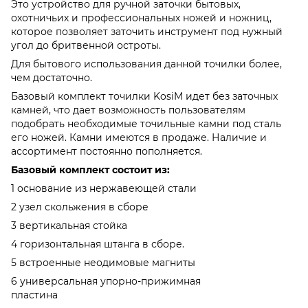
Это устройство для ручной заточки бытовых,
охотничьих и профессиональных ножей и ножниц,
которое позволяет заточить инструмент под нужный
угол до бритвенной остроты.
Для бытового использования данной точилки более,
чем достаточно.
Базовый комплект точилки KosiM идет без заточных
камней, что дает возможность пользователям
подобрать необходимые точильные камни под сталь
его ножей. Камни имеются в продаже. Наличие и
ассортимент постоянно пополняется.
Базовый комплект состоит из:
1 основание из нержавеющей стали
2 узел скольжения в сборе
3 вертикальная стойка
4 горизонтальная штанга в сборе.
5 встроенные неодимовые магниты
6 универсальная упорно-прижимная
пластина