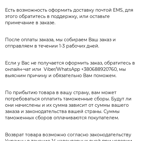
Есть возможность оформить доставку почтой EMS, для
этого обратитесь в поддержку, или оставьте
примечание в заказе.
После оплаты заказа, мы собираем Ваш заказ и
отправляем в течении 1-3 рабочих дней.
Если у Вас не получается оформить заказ, обратитесь в
онлайн-чат или Viber/WhatsApp
+380688920760
, мы
выясним причину и обязательно Вам поможем.
По прибытию товара в вашу страну, вам может
потребоваться оплатить таможенные сборы. Будут ли
они начислены и их сумма зависит от суммы вашего
заказа и законодательства вашей страны. Суммы
таможенных сборов оплачиваются покупателем.
Возврат товара возможно согласно законодательству