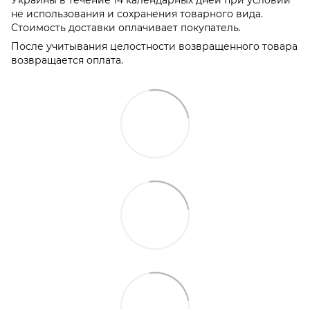
Украины в течение 14 календарных дней при условии
не использования и сохранения товарного вида.
Стоимость доставки оплачивает покупатель.
После учитывания целостности возвращенного товара
возвращается оплата.