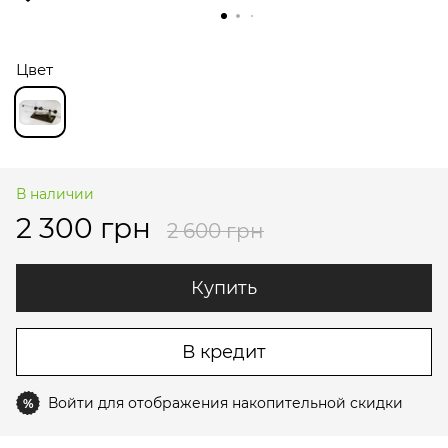
Цвет
В наличии
2 300 грн
2 600 грн
Купить
В кредит
Войти
для отображения накопительной скидки
%