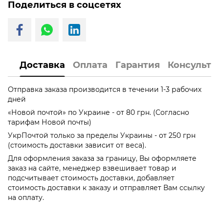
Поделиться в соцсетях
Доставка
Оплата
Гарантия
Консульта
Отправка заказа производится в течении 1-3 рабочих
дней
«Новой почтой» по Украине - от 80 грн. (Согласно
тарифам Новой почты)
УкрПочтой только за пределы Украины - от 250 грн
(стоимость доставки зависит от веса).
Для оформления заказа за границу, Вы оформляете
заказ на сайте, менеджер взвешивает товар и
подсчитывает стоимость доставки, добавляет
стоимость доставки к заказу и отправляет Вам ссылку
на оплату.