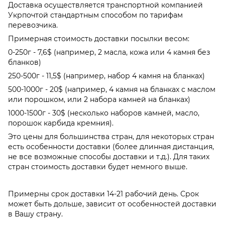
Доставка осуществляется транспортной компанией
Укрпочтой стандартным способом по тарифам
перевозчика.
Примерная стоимость доставки посылки весом:
0-250г - 7,6$ (например, 2 масла, кожа или 4 камня без
бланков)
250-500г - 11,5$ (например, набор 4 камня на бланках)
500-1000г - 20$ (например, 4 камня на бланках с маслом
или порошком, или 2 набора камней на бланках)
1000-1500г - 30$ (несколько наборов камней, масло,
порошок карбида кремния).
Это цены для большинства стран, для некоторых стран
есть особенности доставки (более длинная дистанция,
не все возможные способы доставки и т.д.). Для таких
стран стоимость доставки будет немного выше.
Примерны срок доставки 14-21 рабочий день. Срок
может быть дольше, зависит от особенностей доставки
в Вашу страну.