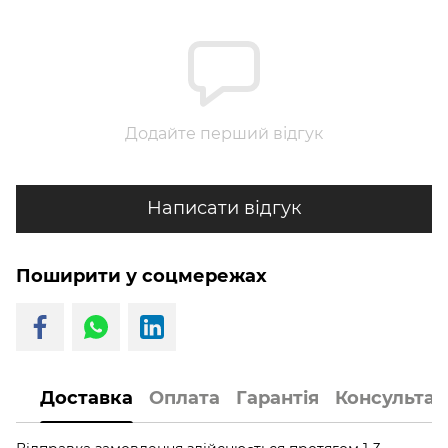
Додайте перший відгук
Написати відгук
Поширити у соцмережах
Доставка
Оплата
Гарантія
Консультац