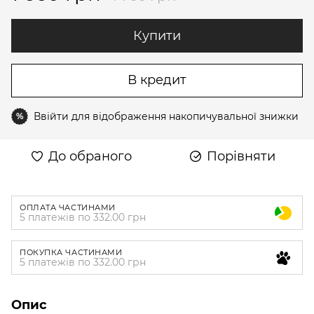
Купити
В кредит
Ввійти
для відображення накопичувальної знижки
%
До обраного
Порівняти
ОПЛАТА ЧАСТИНАМИ
5 платежів по 332.00 грн
ПОКУПКА ЧАСТИНАМИ
5 платежів по 332.00 грн
Опис