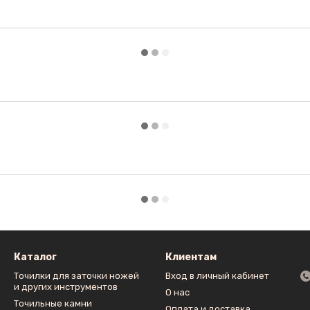
Каталог
Клиентам
Точилки для заточки ножей
Вход в личный кабинет
и других инструментов
О нас
Точильные камни
Оплата и доставка