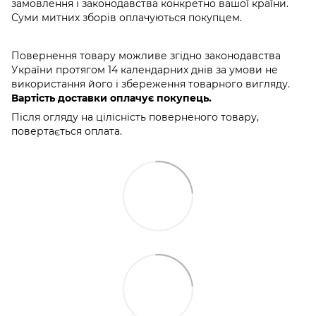
замовлення і законодавства конкретно вашої країни.
Суми митних зборів оплачуються покупцем.
Повернення товару можливе згідно законодавства
України протягом 14 календарних днів за умови не
використання його і збереження товарного вигляду.
Вартість доставки оплачує покупець.
Після огляду на цілісність поверненого товару,
повертається оплата.