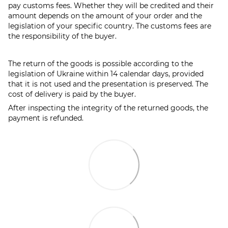
pay customs fees. Whether they will be credited and their
amount depends on the amount of your order and the
legislation of your specific country. The customs fees are
the responsibility of the buyer.
The return of the goods is possible according to the
legislation of Ukraine within 14 calendar days, provided
that it is not used and the presentation is preserved. The
cost of delivery is paid by the buyer.
After inspecting the integrity of the returned goods, the
payment is refunded.