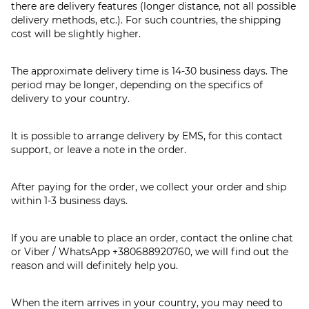
there are delivery features (longer distance, not all possible
delivery methods, etc.). For such countries, the shipping
cost will be slightly higher.
The approximate delivery time is 14-30 business days. The
period may be longer, depending on the specifics of
delivery to your country.
It is possible to arrange delivery by EMS, for this contact
support, or leave a note in the order.
After paying for the order, we collect your order and ship
within 1-3 business days.
If you are unable to place an order, contact the online chat
or Viber / WhatsApp
+380688920760
, we will find out the
reason and will definitely help you.
When the item arrives in your country, you may need to