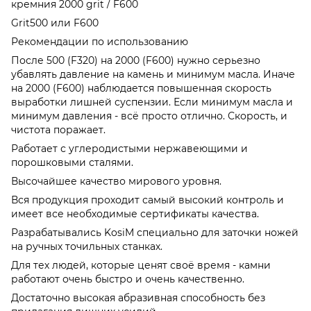
кремния 2000 grit / F600
Grit500 или F600
Рекомендации по использованию
После 500 (F320) на 2000 (F600) нужно серьезно
убавлять давление на камень и минимум масла. Иначе
на 2000 (F600) наблюдается повышенная скорость
выработки лишней суспензии. Если минимум масла и
минимум давления - всё просто отлично. Скорость, и
чистота поражает.
Работает с углеродистыми нержавеющими и
порошковыми сталями.
Высочайшее качество мирового уровня.
Вся продукция проходит самый высокий контроль и
имеет все необходимые сертификаты качества.
Разрабатывались KosiM специально для заточки ножей
на ручных точильных станках.
Для тех людей, которые ценят своё время - камни
работают очень быстро и очень качественно.
Достаточно высокая абразивная способность без