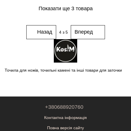
Показати ще 3 товара
Назад
Вперед
4
з 5
Точила для ножів, точильні камені та інші товари для заточки
+380688920760
Контактна інформація
Повна версія сайту