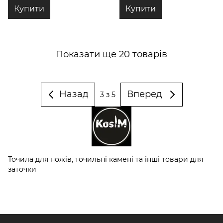
Купити
Купити
Показати ще 20 товарів
Назад
Вперед
3
з 5
Точила для ножів, точильні камені та інші товари для
заточки