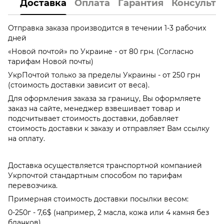
Доставка
Оплата
Гарантия
Консульта
Отправка заказа производится в течении 1-3 рабочих
дней
«Новой почтой» по Украине - от 80 грн. (Согласно
тарифам Новой почты)
УкрПочтой только за пределы Украины - от 250 грн
(стоимость доставки зависит от веса).
Для оформления заказа за границу, Вы оформляете
заказ на сайте, менеджер взвешивает товар и
подсчитывает стоимость доставки, добавляет
стоимость доставки к заказу и отправляет Вам ссылку
на оплату.
Доставка осуществляется транспортной компанией
Укрпочтой стандартным способом по тарифам
перевозчика.
Примерная стоимость доставки посылки весом:
0-250г - 7,6$ (например, 2 масла, кожа или 4 камня без
бланков)