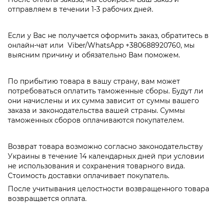
отправляем в течении 1-3 рабочих дней.
Если у Вас не получается оформить заказ, обратитесь в
онлайн-чат или Viber/WhatsApp
+380688920760
, мы
выясним причину и обязательно Вам поможем.
По прибытию товара в вашу страну, вам может
потребоваться оплатить таможенные сборы. Будут ли
они начислены и их сумма зависит от суммы вашего
заказа и законодательства вашей страны. Суммы
таможенных сборов оплачиваются покупателем.
Возврат товара возможно согласно законодательству
Украины в течение 14 календарных дней при условии
не использования и сохранения товарного вида.
Стоимость доставки оплачивает покупатель.
После учитывания целостности возвращенного товара
возвращается оплата.