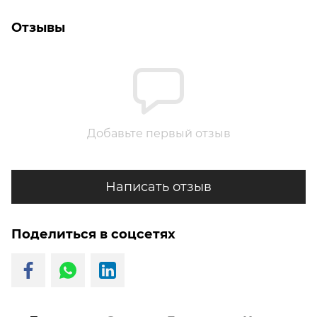
Отзывы
Добавьте первый отзыв
Написать отзыв
Поделиться в соцсетях