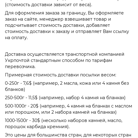
(стоимость доставки зависит от веса).
Для оформления заказа за границу, Вы оформляете
заказ на сайте, менеджер взвешивает товар и
подсчитывает стоимость доставки, добавляет
стоимость доставки к заказу и отправляет Вам ссылку
на оплату.
Доставка осуществляется транспортной компанией
Укрпочтой стандартным способом по тарифам
перевозчика.
Примерная стоимость доставки посылки весом:
0-250г - 7,6$ (например, 2 масла, кожа или 4 камня без
бланков)
250-500г - 11,5$ (например, набор 4 камня на бланках)
500-1000г - 20$ (например, 4 камня на бланках с маслом
или порошком, или 2 набора камней на бланках)
1000-1500г - 30$ (несколько наборов камней, масло,
порошок карбида кремния).
Это цены для большинства стран, для некоторых стран