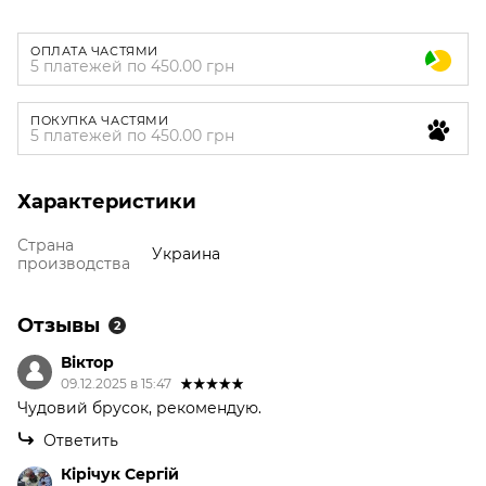
ОПЛАТА ЧАСТЯМИ
5 платежей по 450.00 грн
ПОКУПКА ЧАСТЯМИ
5 платежей по 450.00 грн
Характеристики
Страна
Украина
производства
Отзывы
2
Віктор
09.12.2025 в 15:47
Чудовий брусок, рекомендую.
Ответить
Кірічук Сергій