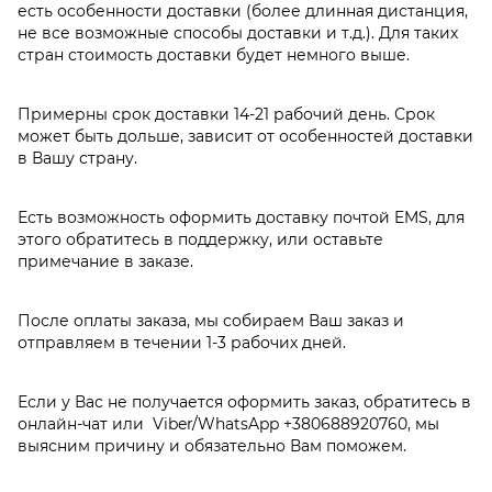
есть особенности доставки (более длинная дистанция,
не все возможные способы доставки и т.д.). Для таких
стран стоимость доставки будет немного выше.
Примерны срок доставки 14-21 рабочий день. Срок
может быть дольше, зависит от особенностей доставки
в Вашу страну.
Есть возможность оформить доставку почтой EMS, для
этого обратитесь в поддержку, или оставьте
примечание в заказе.
После оплаты заказа, мы собираем Ваш заказ и
отправляем в течении 1-3 рабочих дней.
Если у Вас не получается оформить заказ, обратитесь в
онлайн-чат или Viber/WhatsApp
+380688920760
, мы
выясним причину и обязательно Вам поможем.