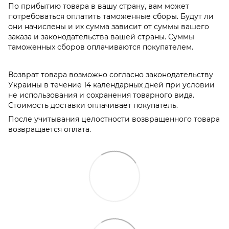
По прибытию товара в вашу страну, вам может
потребоваться оплатить таможенные сборы. Будут ли
они начислены и их сумма зависит от суммы вашего
заказа и законодательства вашей страны. Суммы
таможенных сборов оплачиваются покупателем.
Возврат товара возможно согласно законодательству
Украины в течение 14 календарных дней при условии
не использования и сохранения товарного вида.
Стоимость доставки оплачивает покупатель.
После учитывания целостности возвращенного товара
возвращается оплата.