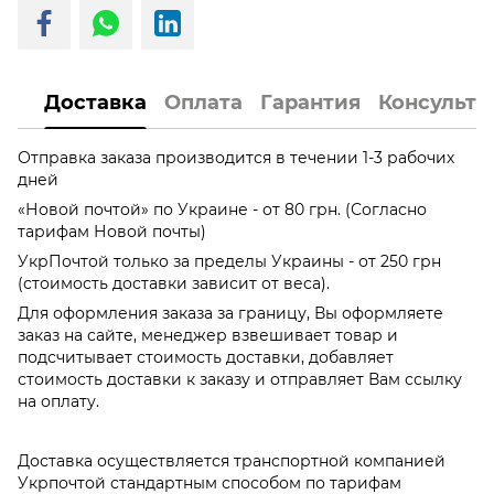
Доставка
Оплата
Гарантия
Консульта
Отправка заказа производится в течении 1-3 рабочих
дней
«Новой почтой» по Украине - от 80 грн. (Согласно
тарифам Новой почты)
УкрПочтой только за пределы Украины - от 250 грн
(стоимость доставки зависит от веса).
Для оформления заказа за границу, Вы оформляете
заказ на сайте, менеджер взвешивает товар и
подсчитывает стоимость доставки, добавляет
стоимость доставки к заказу и отправляет Вам ссылку
на оплату.
Доставка осуществляется транспортной компанией
Укрпочтой стандартным способом по тарифам