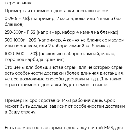
перевозчика.
Примерная стоимость доставки посылки весом:
0-250г - 7,6$ (например, 2 масла, кожа или 4 камня без
бланков)
250-500г - 11,5$ (например, набор 4 камня на бланках)
500-1000г - 20$ (например, 4 камня на бланках с маслом
или порошком, или 2 набора камней на бланках)
1000-1500г - 30$ (несколько наборов камней, масло,
порошок карбида кремния).
Это цены для большинства стран, для некоторых стран
есть особенности доставки (более длинная дистанция,
не все возможные способы доставки и т.д.). Для таких
стран стоимость доставки будет немного выше.
Примерны срок доставки 14-21 рабочий день. Срок
может быть дольше, зависит от особенностей доставки
в Вашу страну.
Есть возможность оформить доставку почтой EMS, для