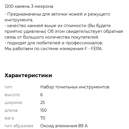
1200 камень 3 микрона
- Предназначены для заточки ножей и режущего
инструмента.
- качество камней выше их стоимости (Вы будете
приятно удивлены) Об этом свидетельствует обратная
связь от большого количества покупателей.
- подходят для любителей и профессионалов.
Мы работаем по системе измерения F - FEPA.
Характеристики
тип
Набор точильных инструментов
высота
6
ширина
25
длина
150
вага
70
тип абразива
Оксид алюминия 89 А