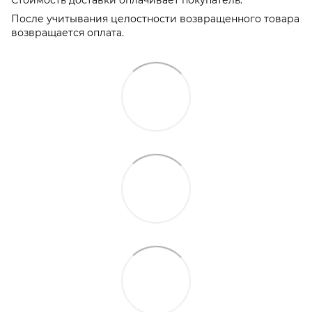
Стоимость доставки оплачивает покупатель.
После учитывания целостности возвращенного товара
возвращается оплата.