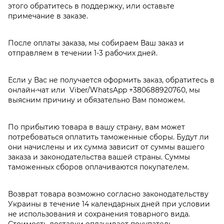
этого обратитесь в поддержку, или оставьте
примечание в заказе.
После оплаты заказа, мы собираем Ваш заказ и
отправляем в течении 1-3 рабочих дней.
Если у Вас не получается оформить заказ, обратитесь в
онлайн-чат или Viber/WhatsApp
+380688920760
, мы
выясним причину и обязательно Вам поможем.
По прибытию товара в вашу страну, вам может
потребоваться оплатить таможенные сборы. Будут ли
они начислены и их сумма зависит от суммы вашего
заказа и законодательства вашей страны. Суммы
таможенных сборов оплачиваются покупателем.
Возврат товара возможно согласно законодательству
Украины в течение 14 календарных дней при условии
не использования и сохранения товарного вида.