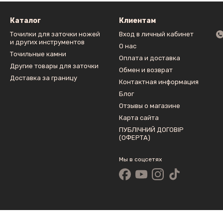
Каталог
Клиентам
Точилки для заточки ножей
Вход в личный кабинет
и других инструментов
О нас
Точильные камни
Оплата и доставка
Другие товары для заточки
Обмен и возврат
Доставка за границу
Контактная информация
Блог
Отзывы о магазине
Карта сайта
ПУБЛІЧНИЙ ДОГОВІР
(ОФЕРТА)
Мы в соцсетях