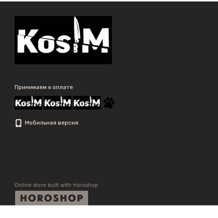
Принимаем к оплате
Мобильная версия
Online store built with Horoshop