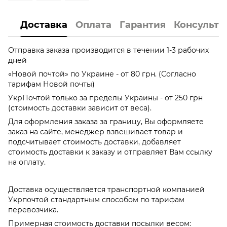
Доставка
Оплата
Гарантия
Консульта
Отправка заказа производится в течении 1-3 рабочих
дней
«Новой почтой» по Украине - от 80 грн. (Согласно
тарифам Новой почты)
УкрПочтой только за пределы Украины - от 250 грн
(стоимость доставки зависит от веса).
Для оформления заказа за границу, Вы оформляете
заказ на сайте, менеджер взвешивает товар и
подсчитывает стоимость доставки, добавляет
стоимость доставки к заказу и отправляет Вам ссылку
на оплату.
Доставка осуществляется транспортной компанией
Укрпочтой стандартным способом по тарифам
перевозчика.
Примерная стоимость доставки посылки весом: