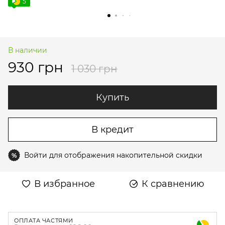
5
В наличии
930 грн
1 030 грн
Купить
В кредит
Войти
для отображения накопительной скидки
%
В избранное
К сравнению
ОПЛАТА ЧАСТЯМИ