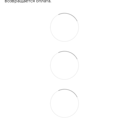
возвращается оплата.