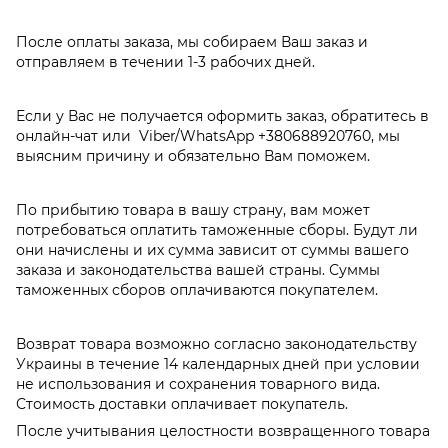
После оплаты заказа, мы собираем Ваш заказ и
отправляем в течении 1-3 рабочих дней.
Если у Вас не получается оформить заказ, обратитесь в
онлайн-чат или Viber/WhatsApp
+380688920760
, мы
выясним причину и обязательно Вам поможем.
По прибытию товара в вашу страну, вам может
потребоваться оплатить таможенные сборы. Будут ли
они начислены и их сумма зависит от суммы вашего
заказа и законодательства вашей страны. Суммы
таможенных сборов оплачиваются покупателем.
Возврат товара возможно согласно законодательству
Украины в течение 14 календарных дней при условии
не использования и сохранения товарного вида.
Стоимость доставки оплачивает покупатель.
После учитывания целостности возвращенного товара