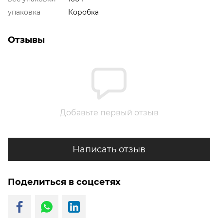
упаковка
Коробка
Отзывы
Добавьте первый отзыв
Написать отзыв
Поделиться в соцсетях