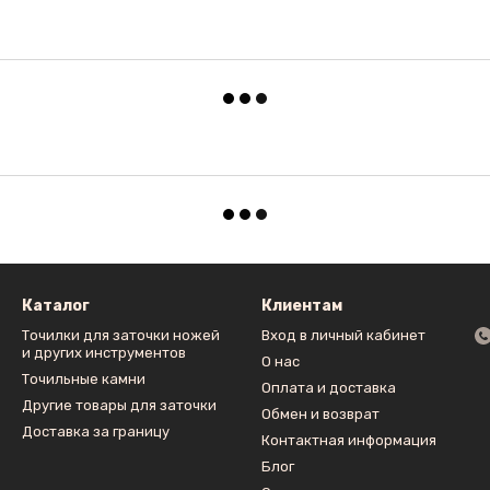
Каталог
Клиентам
Точилки для заточки ножей
Вход в личный кабинет
и других инструментов
О нас
Точильные камни
Оплата и доставка
Другие товары для заточки
Обмен и возврат
Доставка за границу
Контактная информация
Блог