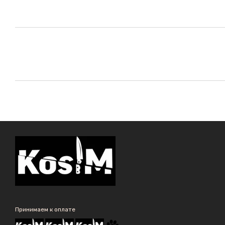
Принимаем к оплате