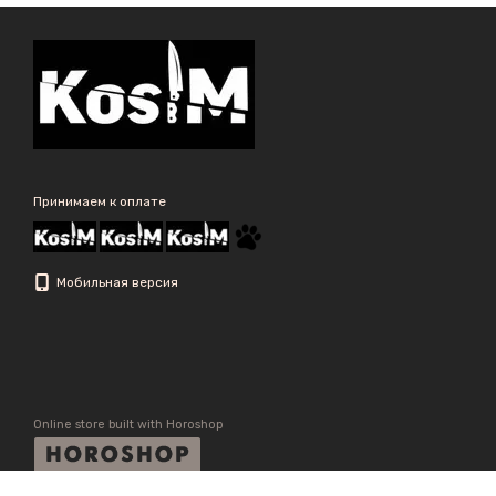
Принимаем к оплате
Мобильная версия
Online store built with Horoshop