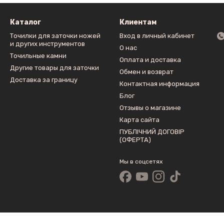
Каталог
Клиентам
Точилки для заточки ножей
Вход в личный кабинет
и других инструментов
О нас
Точильные камни
Оплата и доставка
Другие товары для заточки
Обмен и возврат
Доставка за границу
Контактная информация
Блог
Отзывы о магазине
Карта сайта
ПУБЛІЧНИЙ ДОГОВІР
(ОФЕРТА)
Мы в соцсетях