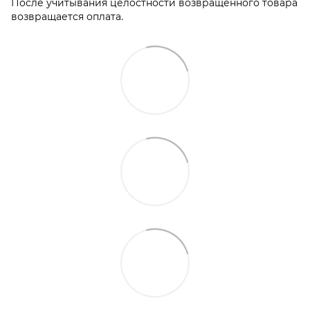
После учитывания целостности возвращенного товара
возвращается оплата.