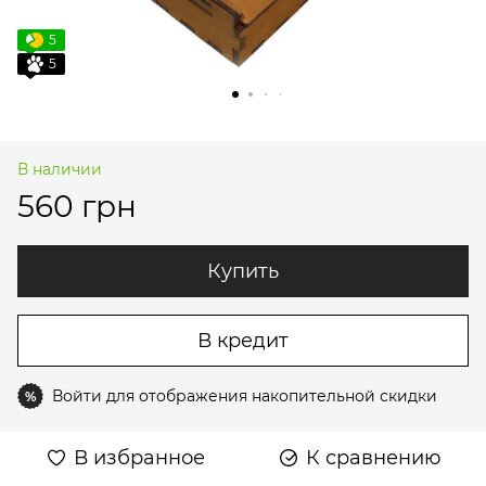
5
5
В наличии
560 грн
Купить
В кредит
Войти
для отображения накопительной скидки
%
В избранное
К сравнению