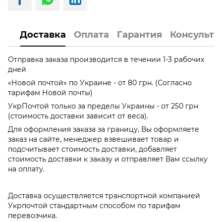
Доставка
Оплата
Гарантия
Консульта
Отправка заказа производится в течении 1-3 рабочих
дней
«Новой почтой» по Украине - от 80 грн. (Согласно
тарифам Новой почты)
УкрПочтой только за пределы Украины - от 250 грн
(стоимость доставки зависит от веса).
Для оформления заказа за границу, Вы оформляете
заказ на сайте, менеджер взвешивает товар и
подсчитывает стоимость доставки, добавляет
стоимость доставки к заказу и отправляет Вам ссылку
на оплату.
Доставка осуществляется транспортной компанией
Укрпочтой стандартным способом по тарифам
перевозчика.