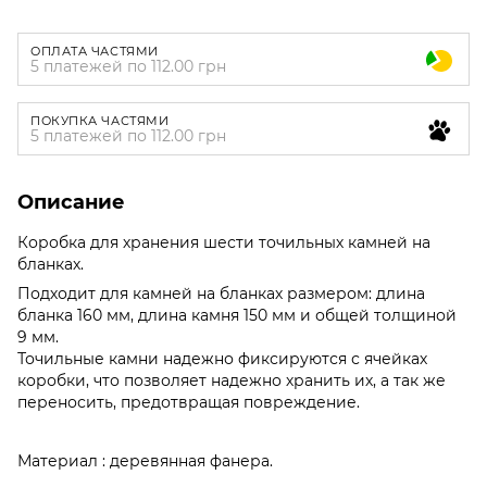
ОПЛАТА ЧАСТЯМИ
5 платежей по 112.00 грн
ПОКУПКА ЧАСТЯМИ
5 платежей по 112.00 грн
Описание
Коробка для хранения шести точильных камней на
бланках.
Подходит для камней на бланках размером: длина
бланка 160 мм, длина камня 150 мм и общей толщиной
9 мм.
Точильные камни надежно фиксируются с ячейках
коробки, что позволяет надежно хранить их, а так же
переносить, предотвращая повреждение.
Материал : деревянная фанера.