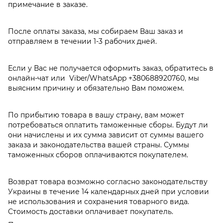
примечание в заказе.
После оплаты заказа, мы собираем Ваш заказ и
отправляем в течении 1-3 рабочих дней.
Если у Вас не получается оформить заказ, обратитесь в
онлайн-чат или Viber/WhatsApp
+380688920760
, мы
выясним причину и обязательно Вам поможем.
По прибытию товара в вашу страну, вам может
потребоваться оплатить таможенные сборы. Будут ли
они начислены и их сумма зависит от суммы вашего
заказа и законодательства вашей страны. Суммы
таможенных сборов оплачиваются покупателем.
Возврат товара возможно согласно законодательству
Украины в течение 14 календарных дней при условии
не использования и сохранения товарного вида.
Стоимость доставки оплачивает покупатель.