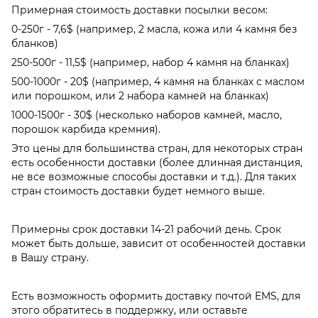
Примерная стоимость доставки посылки весом:
0-250г - 7,6$ (например, 2 масла, кожа или 4 камня без
бланков)
250-500г - 11,5$ (например, набор 4 камня на бланках)
500-1000г - 20$ (например, 4 камня на бланках с маслом
или порошком, или 2 набора камней на бланках)
1000-1500г - 30$ (несколько наборов камней, масло,
порошок карбида кремния).
Это цены для большинства стран, для некоторых стран
есть особенности доставки (более длинная дистанция,
не все возможные способы доставки и т.д.). Для таких
стран стоимость доставки будет немного выше.
Примерны срок доставки 14-21 рабочий день. Срок
может быть дольше, зависит от особенностей доставки
в Вашу страну.
Есть возможность оформить доставку почтой EMS, для
этого обратитесь в поддержку, или оставьте