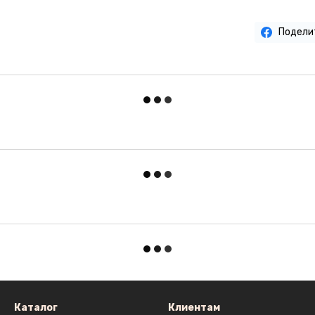
Подели
Каталог
Клиентам