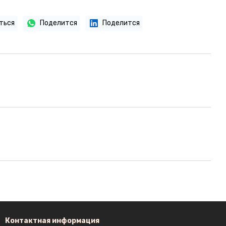
ться
Поделится
Поделится
Контактная информация