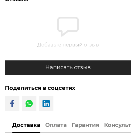
Добавьте первый отзыв
Написать отзыв
Поделиться в соцсетях
Доставка
Оплата
Гарантия
Консульта