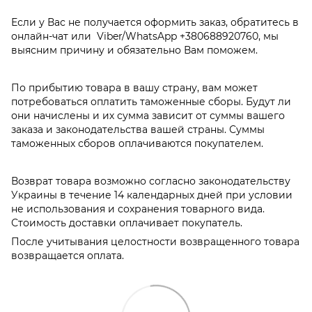
Если у Вас не получается оформить заказ, обратитесь в
онлайн-чат или Viber/WhatsApp
+380688920760
, мы
выясним причину и обязательно Вам поможем.
По прибытию товара в вашу страну, вам может
потребоваться оплатить таможенные сборы. Будут ли
они начислены и их сумма зависит от суммы вашего
заказа и законодательства вашей страны. Суммы
таможенных сборов оплачиваются покупателем.
Возврат товара возможно согласно законодательству
Украины в течение 14 календарных дней при условии
не использования и сохранения товарного вида.
Стоимость доставки оплачивает покупатель.
После учитывания целостности возвращенного товара
возвращается оплата.