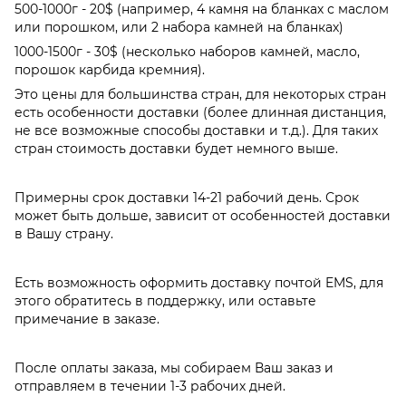
500-1000г - 20$ (например, 4 камня на бланках с маслом
или порошком, или 2 набора камней на бланках)
1000-1500г - 30$ (несколько наборов камней, масло,
порошок карбида кремния).
Это цены для большинства стран, для некоторых стран
есть особенности доставки (более длинная дистанция,
не все возможные способы доставки и т.д.). Для таких
стран стоимость доставки будет немного выше.
Примерны срок доставки 14-21 рабочий день. Срок
может быть дольше, зависит от особенностей доставки
в Вашу страну.
Есть возможность оформить доставку почтой EMS, для
этого обратитесь в поддержку, или оставьте
примечание в заказе.
После оплаты заказа, мы собираем Ваш заказ и
отправляем в течении 1-3 рабочих дней.