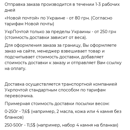
Отправка заказа производится в течении 1-3 рабочих
дней
«Новой почтой» по Украине - от 80 грн. (Согласно
тарифам Новой почты)
УкрПочтой только за пределы Украины - от 250 грн
(стоимость доставки зависит от веса).
Для оформления заказа за границу, Вы оформляете
заказ на сайте, менеджер взвешивает товар и
подсчитывает стоимость доставки, добавляет
стоимость доставки к заказу и отправляет Вам ссылку
на оплату.
Доставка осуществляется транспортной компанией
Укрпочтой стандартным способом по тарифам
перевозчика.
Примерная стоимость доставки посылки весом:
0-250г - 7,6$ (например, 2 масла, кожа или 4 камня без
бланков)
250-500г - 11,5$ (например, набор 4 камня на бланках)